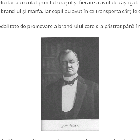
icitar a circulat prin tot orașul și fiecare a avut de câștigat
brand-ul și marfa, iar copii au avut în ce transporta cărțile 
dalitate de promovare a brand-ului care s-a păstrat până în