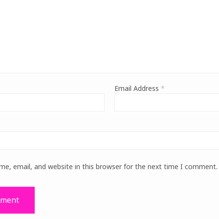
Email Address
*
e, email, and website in this browser for the next time I comment.