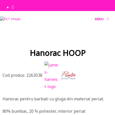
MENU
Hanorac HOOP
Cod produs: 2262038
Hanorac pentru barbati cu gluga din material periat.
80% bumbac, 20 % poliester, interior periat