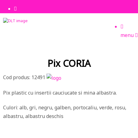
menu
Pix CORIA
Cod produs: 12491
Pix plastic cu insertii cauciucate si mina albastra.
Culori: alb, gri, negru, galben, portocaliu, verde, rosu,
albastru, albastru deschis