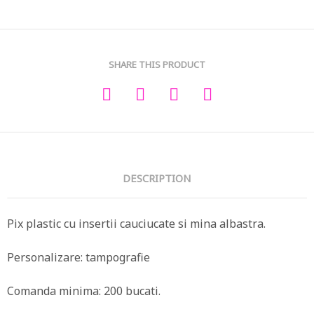
SHARE THIS PRODUCT
DESCRIPTION
Pix plastic cu insertii cauciucate si mina albastra.
Personalizare: tampografie
Comanda minima: 200 bucati.