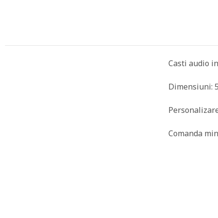
Casti audio in
Dimensiuni: 5
Personalizare
Comanda mini