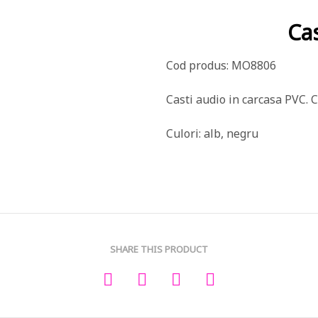
Ca
Cod produs: MO8806
Casti audio in carcasa PVC. C
Culori: alb, negru
SHARE THIS PRODUCT